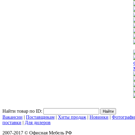
Найти товар по ID:
Вакансии
|
Поставщикам
|
Хиты продаж
|
Новинки
|
Фотограф
поставки
|
Для дилеров
2007-2017 © Офисная Мебель РФ