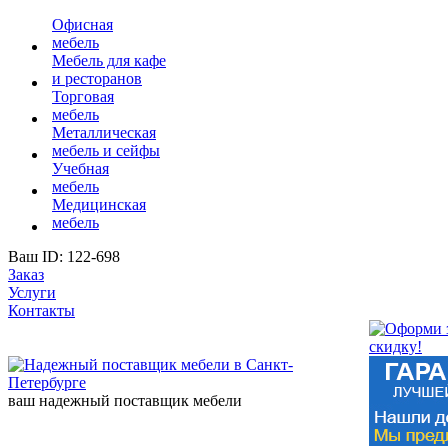
Офисная
мебель
Мебель для кафе
и ресторанов
Торговая
мебель
Металлическая
мебель и сейфы
Учебная
мебель
Медицинская
мебель
Ваш ID: 122-698
Заказ
Услуги
Контакты
ваш надежный поставщик мебели